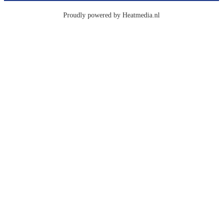
Proudly powered by Heatmedia.nl