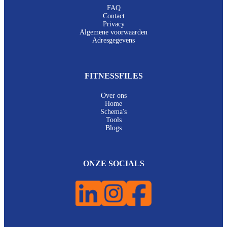
FAQ
Contact
Privacy
Algemene voorwaarden
Adresgegevens
FITNESSFILES
Over ons
Home
Schema's
Tools
Blogs
ONZE SOCIALS