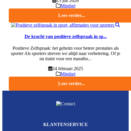
15 juli 2026
Mindset
Lees verder...
De kracht van positieve zelfspraak in sp...
Positieve Zelfspraak: het geheim voor betere prestaties als
sporter Als sporters streven we altijd naar verbetering. Of je
nu traint voor een maratho...
24 februari 2025
Mindset
Lees verder...
KLANTENSERVICE