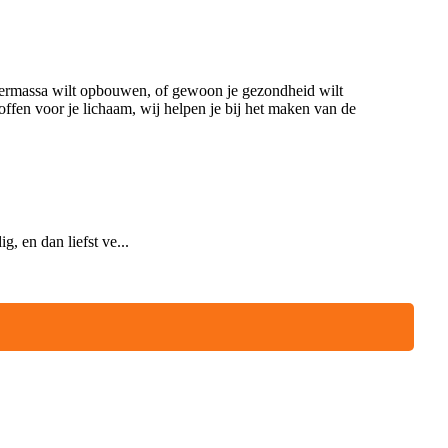
piermassa wilt opbouwen, of gewoon je gezondheid wilt
offen voor je lichaam, wij helpen je bij het maken van de
, en dan liefst ve...