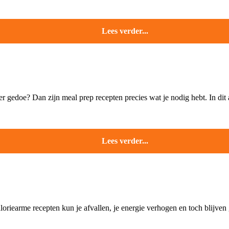
Lees verder...
 gedoe? Dan zijn meal prep recepten precies wat je nodig hebt. In dit a
Lees verder...
oriearme recepten kun je afvallen, je energie verhogen en toch blijven 