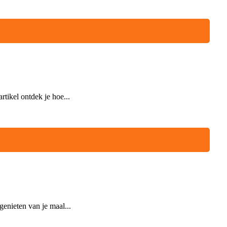
rtikel ontdek je hoe...
genieten van je maal...