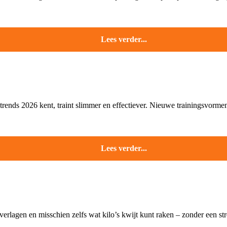
Lees verder...
trends 2026 kent, traint slimmer en effectiever. Nieuwe trainingsvorme
Lees verder...
verlagen en misschien zelfs wat kilo’s kwijt kunt raken – zonder een stre