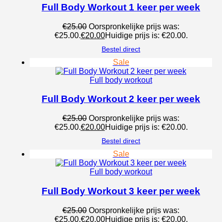
Full Body Workout 1 keer per week
€
25.00
Oorspronkelijke prijs was:
€25.00.
€
20.00
Huidige prijs is: €20.00.
Bestel direct
Sale
Full body workout
Full Body Workout 2 keer per week
€
25.00
Oorspronkelijke prijs was:
€25.00.
€
20.00
Huidige prijs is: €20.00.
Bestel direct
Sale
Full body workout
Full Body Workout 3 keer per week
€
25.00
Oorspronkelijke prijs was:
€25.00.
€
20.00
Huidige prijs is: €20.00.