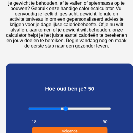
je gewicht te behouden, af te vallen of spiermassa op te
bouwen? Gebruik onze handige caloriecalculator. Vul
eenvoudig je leeftijd, geslacht, gewicht, lengte en
activiteitsniveau in om een gepersonaliseerd advies te
krijgen voor je dagelijkse caloriebehoefte. Of je nu wilt
afvallen, aankomen of je gewicht wilt behouden, onze
calculator helpt je het juiste aantal calorieën te berekenen
en jouw doelen te bereiken. Begin vandaag nog en maak
de eerste stap naar een gezonder leven.
Hoe oud ben je?
50
18
90
Volgende