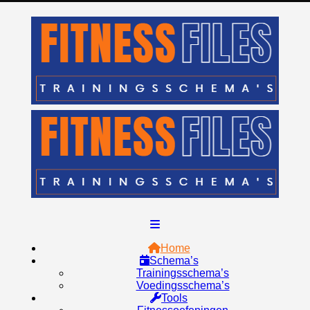
Home
Schema’s
Trainingsschema’s
Voedingsschema’s
Tools