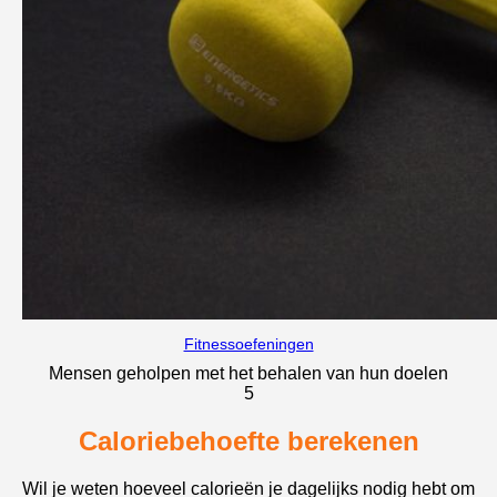
Fitnessoefeningen
Mensen geholpen met het behalen van hun doelen
5
Caloriebehoefte berekenen
Wil je weten hoeveel calorieën je dagelijks nodig hebt om