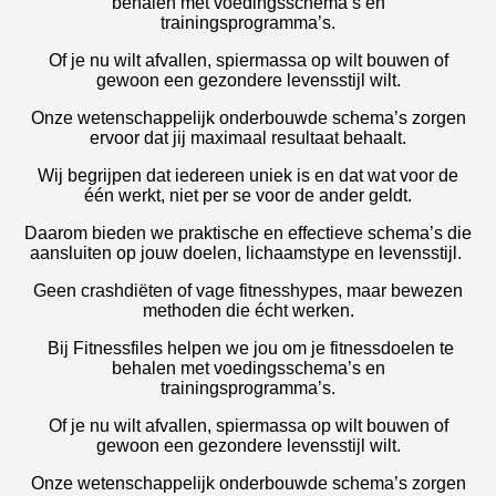
behalen met voedingsschema’s en
trainingsprogramma’s.
Of je nu wilt afvallen, spiermassa op wilt bouwen of
gewoon een gezondere levensstijl wilt.
Onze wetenschappelijk onderbouwde schema’s zorgen
ervoor dat jij maximaal resultaat behaalt.
Wij begrijpen dat iedereen uniek is en dat wat voor de
één werkt, niet per se voor de ander geldt.
Daarom bieden we praktische en effectieve schema’s die
aansluiten op jouw doelen, lichaamstype en levensstijl.
Geen crashdiëten of vage fitnesshypes, maar bewezen
methoden die écht werken.
Bij Fitnessfiles helpen we jou om je fitnessdoelen te
behalen met voedingsschema’s en
trainingsprogramma’s.
Of je nu wilt afvallen, spiermassa op wilt bouwen of
gewoon een gezondere levensstijl wilt.
Onze wetenschappelijk onderbouwde schema’s zorgen