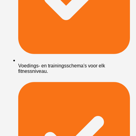
Voedings- en trainingsschema's voor elk
fitnessniveau.