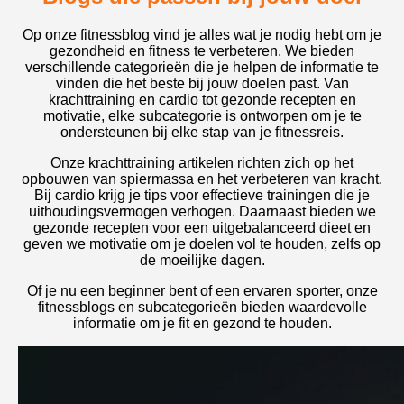
Op onze fitnessblog vind je alles wat je nodig hebt om je
gezondheid en fitness te verbeteren. We bieden
verschillende categorieën die je helpen de informatie te
vinden die het beste bij jouw doelen past. Van
krachttraining en cardio tot gezonde recepten en
motivatie, elke subcategorie is ontworpen om je te
ondersteunen bij elke stap van je fitnessreis.
Onze krachttraining artikelen richten zich op het
opbouwen van spiermassa en het verbeteren van kracht.
Bij cardio krijg je tips voor effectieve trainingen die je
uithoudingsvermogen verhogen. Daarnaast bieden we
gezonde recepten voor een uitgebalanceerd dieet en
geven we motivatie om je doelen vol te houden, zelfs op
de moeilijke dagen.
Of je nu een beginner bent of een ervaren sporter, onze
fitnessblogs en subcategorieën bieden waardevolle
informatie om je fit en gezond te houden.