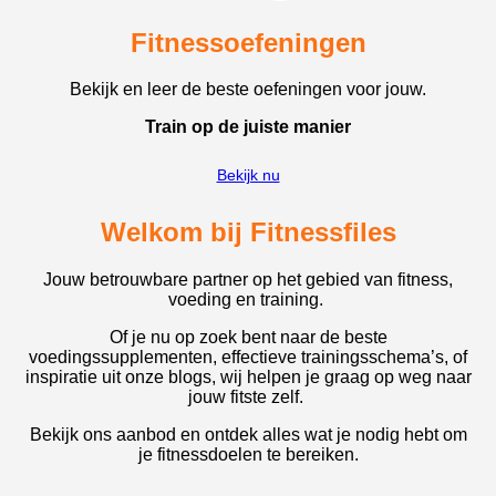
Fitnessoefeningen
Bekijk en leer de beste oefeningen voor jouw.
Train op de juiste manier
Bekijk nu
Welkom bij Fitnessfiles
Jouw betrouwbare partner op het gebied van fitness,
voeding en training.
Of je nu op zoek bent naar de beste
voedingssupplementen, effectieve trainingsschema’s, of
inspiratie uit onze blogs, wij helpen je graag op weg naar
jouw fitste zelf.
Bekijk ons aanbod en ontdek alles wat je nodig hebt om
je fitnessdoelen te bereiken.