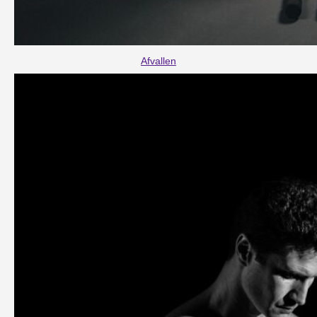
Afvallen