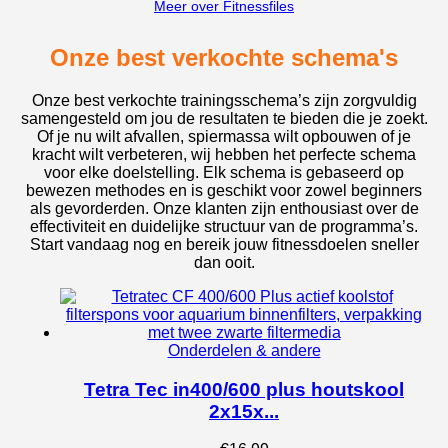
Meer over Fitnessfiles
Onze best verkochte schema's
Onze best verkochte trainingsschema’s zijn zorgvuldig
samengesteld om jou de resultaten te bieden die je zoekt.
Of je nu wilt afvallen, spiermassa wilt opbouwen of je
kracht wilt verbeteren, wij hebben het perfecte schema
voor elke doelstelling. Elk schema is gebaseerd op
bewezen methodes en is geschikt voor zowel beginners
als gevorderden. Onze klanten zijn enthousiast over de
effectiviteit en duidelijke structuur van de programma’s.
Start vandaag nog en bereik jouw fitnessdoelen sneller
dan ooit.
Onderdelen & andere
Tetra Tec in400/600 plus houtskool
2x15x...