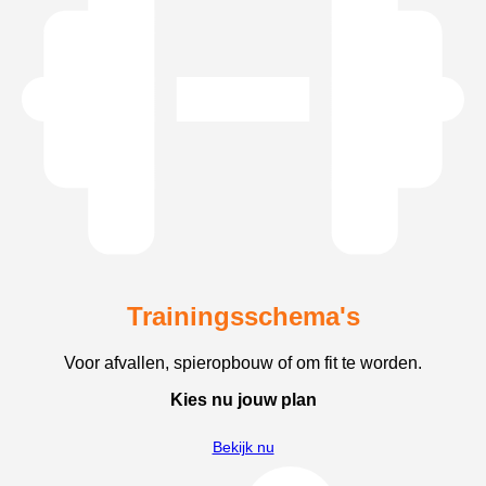
Trainingsschema's
Voor afvallen, spieropbouw of om fit te worden.
Kies nu jouw plan
Bekijk nu