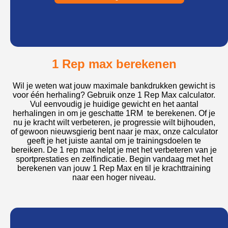
1 Rep max berekenen
Wil je weten wat jouw maximale bankdrukken gewicht is
voor één herhaling? Gebruik onze 1 Rep Max calculator.
Vul eenvoudig je huidige gewicht en het aantal
herhalingen in om je geschatte 1RM te berekenen. Of je
nu je kracht wilt verbeteren, je progressie wilt bijhouden,
of gewoon nieuwsgierig bent naar je max, onze calculator
geeft je het juiste aantal om je trainingsdoelen te
bereiken. De 1 rep max helpt je met het verbeteren van je
sportprestaties en zelfindicatie. Begin vandaag met het
berekenen van jouw 1 Rep Max en til je krachttraining
naar een hoger niveau.