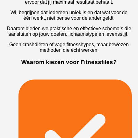
ervoor dat jij maximaal resultaat behaalt.
Wij begrijpen dat iedereen uniek is en dat wat voor de
één werkt, niet per se voor de ander geldt.
Daarom bieden we praktische en effectieve schema’s die
aansluiten op jouw doelen, lichaamstype en levensstijl.
Geen crashdiëten of vage fitnesshypes, maar bewezen
methoden die écht werken.
Waarom kiezen voor Fitnessfiles?