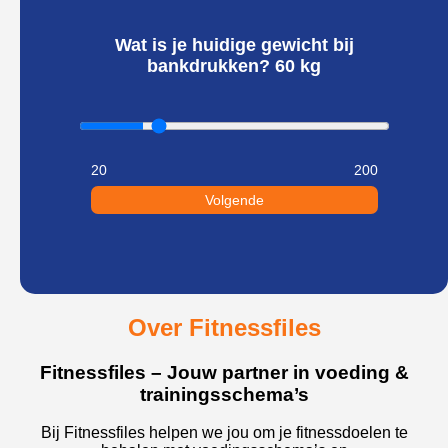
Wat is je huidige gewicht bij
bankdrukken?
60
kg
20
200
Volgende
Over Fitnessfiles
Fitnessfiles – Jouw partner in voeding &
trainingsschema’s
Bij Fitnessfiles helpen we jou om je fitnessdoelen te