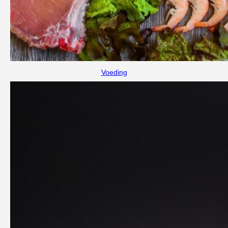
Voeding