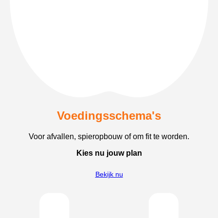
Voedingsschema's
Voor afvallen, spieropbouw of om fit te worden.
Kies nu jouw plan
Bekijk nu