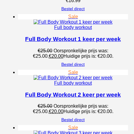
€
16.99
Bestel direct
Sale
Full body workout
Full Body Workout 1 keer per week
€
25.00
Oorspronkelijke prijs was:
€25.00.
€
20.00
Huidige prijs is: €20.00.
Bestel direct
Sale
Full body workout
Full Body Workout 2 keer per week
€
25.00
Oorspronkelijke prijs was:
€25.00.
€
20.00
Huidige prijs is: €20.00.
Bestel direct
Sale