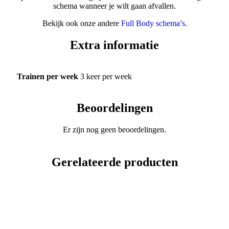
schema wanneer je wilt gaan afvallen.
Bekijk ook onze andere
Full Body schema’s
.
Extra informatie
Trainen per week
3 keer per week
Beoordelingen
Er zijn nog geen beoordelingen.
Gerelateerde producten