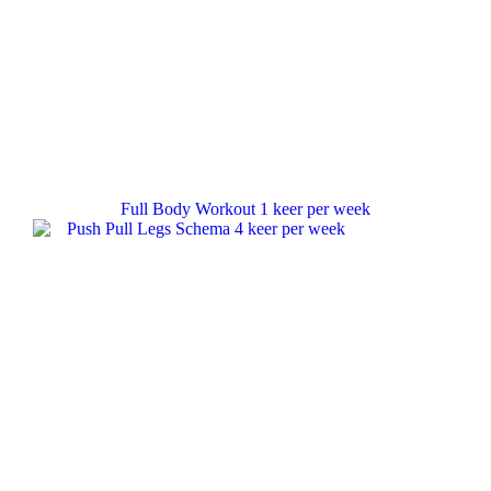
Full Body Workout 1 keer per week