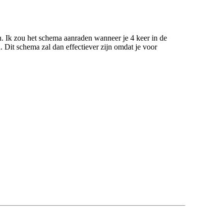
en. Ik zou het schema aanraden wanneer je 4 keer in de
 Dit schema zal dan effectiever zijn omdat je voor