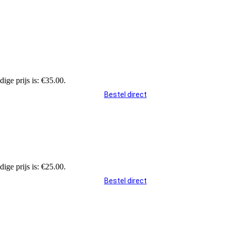
dige prijs is: €35.00.
Bestel direct
dige prijs is: €25.00.
Bestel direct