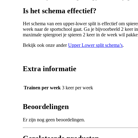
Is het schema effectief?
Het schema van een upper-lower split is effectief om spier
week naar de sportschool gaat. Ga je bijvoorbeeld 2 keer i
maximale spiergroei je spieren 2 keer in de week wil pakke
Bekijk ook onze ander
Upper Lower split schema’s
.
Extra informatie
Trainen per week
3 keer per week
Beoordelingen
Er zijn nog geen beoordelingen.