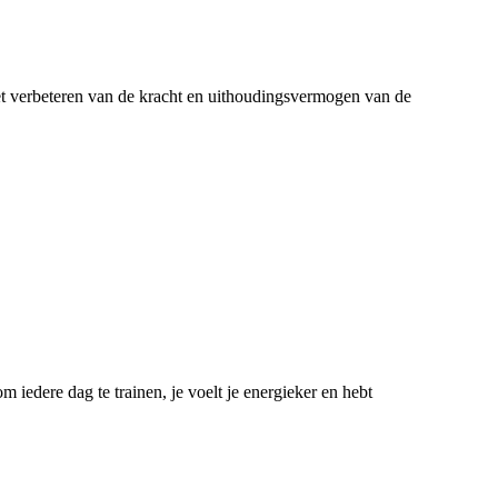
et verbeteren van de kracht en uithoudingsvermogen van de
 iedere dag te trainen, je voelt je energieker en hebt