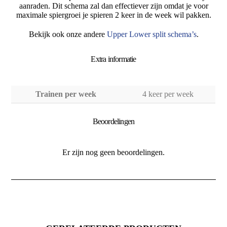
aanraden. Dit schema zal dan effectiever zijn omdat je voor
maximale spiergroei je spieren 2 keer in de week wil pakken.
Bekijk ook onze andere
Upper Lower split schema’s
.
Extra informatie
Trainen per week
4 keer per week
Beoordelingen
Er zijn nog geen beoordelingen.