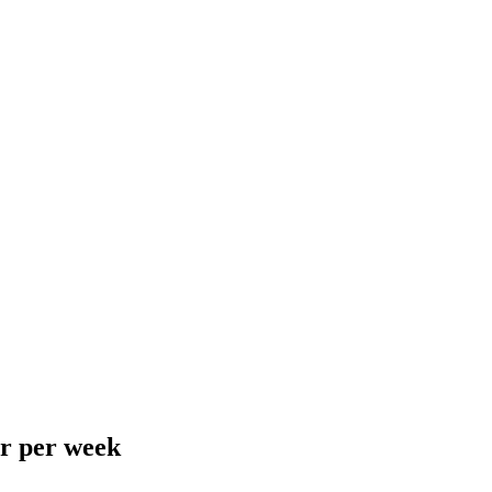
er per week