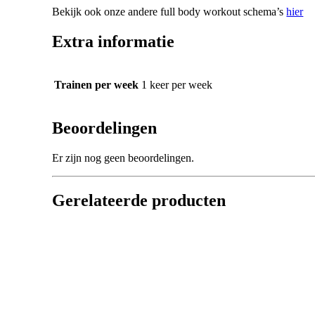
Bekijk ook onze andere full body workout schema’s
hier
Extra informatie
Trainen per week
1 keer per week
Beoordelingen
Er zijn nog geen beoordelingen.
Gerelateerde producten