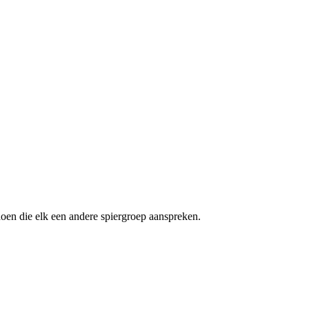
 doen die elk een andere spiergroep aanspreken.