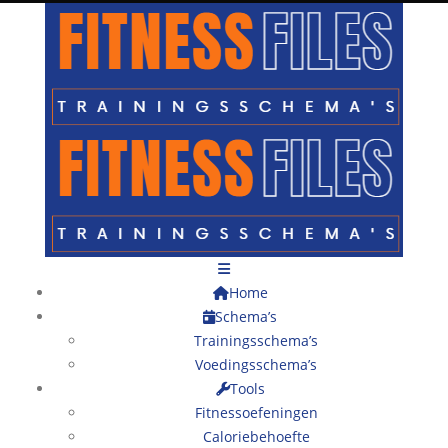
Home
Schema’s
Trainingsschema’s
Voedingsschema’s
Tools
Fitnessoefeningen
Caloriebehoefte