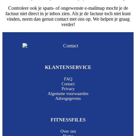
Controleer ook je spam- of ongewenste e-mailmap mocht je de
factuur niet direct in je inbox zien. Als je de factuur toch niet kunt
vinden, neem dan gerust contact met ons op. We helpen je graag
verder!
KLANTENSERVICE
FAQ
Contact
Privacy
Algemene voorwaarden
Adresgegevens
FITNESSFILES
Over ons