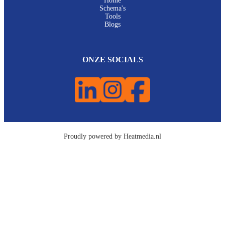
Home
Schema's
Tools
Blogs
ONZE SOCIALS
Proudly powered by Heatmedia.nl