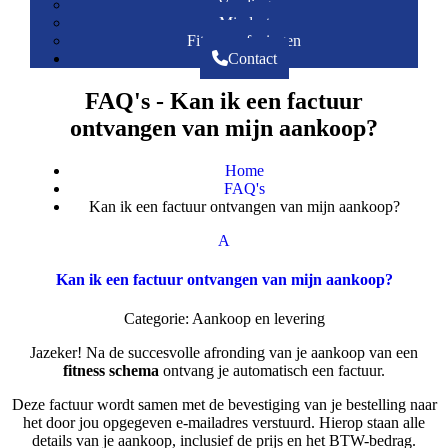
Voeding
Mindset
Fitnessoefeningen
Contact
FAQ's - Kan ik een factuur
ontvangen van mijn aankoop?
Home
FAQ's
Kan ik een factuur ontvangen van mijn aankoop?
A
Kan ik een factuur ontvangen van mijn aankoop?
Categorie: Aankoop en levering
Jazeker! Na de succesvolle afronding van je aankoop van een
fitness schema
ontvang je automatisch een factuur.
Deze factuur wordt samen met de bevestiging van je bestelling naar
het door jou opgegeven e-mailadres verstuurd. Hierop staan alle
details van je aankoop, inclusief de prijs en het BTW-bedrag.