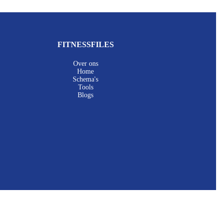
FITNESSFILES
Over ons
Home
Schema's
Tools
Blogs