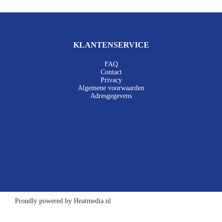
KLANTENSERVICE
FAQ
Contact
Privacy
Algemene voorwaarden
Adresgegevens
Proudly powered by Heatmedia.nl