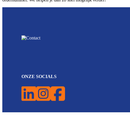
ONZE SOCIALS