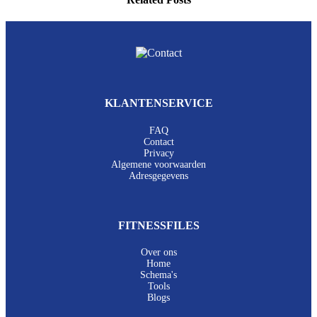
KLANTENSERVICE
FAQ
Contact
Privacy
Algemene voorwaarden
Adresgegevens
FITNESSFILES
Over ons
Home
Schema's
Tools
Blogs