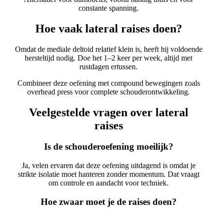
constante spanning.
Hoe vaak lateral raises doen?
Omdat de mediale deltoid relatief klein is, heeft hij voldoende
hersteltijd nodig. Doe het 1–2 keer per week, altijd met
rustdagen ertussen.
Combineer deze oefening met compound bewegingen zoals
overhead press voor complete schouderontwikkeling.
Veelgestelde vragen over lateral
raises
Is de schouderoefening moeilijk?
Ja, velen ervaren dat deze oefening uitdagend is omdat je
strikte isolatie moet hanteren zonder momentum. Dat vraagt
om controle en aandacht voor techniek.
Hoe zwaar moet je de raises doen?